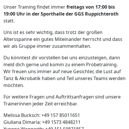
Unser Training findet immer
freitags von 17:00 bis
19:00 Uhr in der Sporthalle der GGS Ruppichteroth
statt.
Uns ist es sehr wichtig, dass trotz der großen
Altersspanne ein gutes Miteinander herrscht und dass
wir als Gruppe immer zusammenhalten.
Du könntest dir vorstellen bei uns einzusteigen, dann
meld dich gerne und komm zu einem Probetraining.
Wir freuen uns immer auf neue Gesichter, die Lust auf
Tanz & Akrobatik haben und Teil unseres Teams werden
möchten.
Für weitere Fragen und Auftrittsanfragen sind unsere
Trainerinnen jeder Zeit erreichbar.
Melissa Bucksch: +49 157 85011651
Giuliana Dimaria: +49 1573 4848211