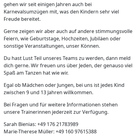
gehen wir seit einigen Jahren auch bei
Karnevalsumzügen mit, was den Kindern sehr viel
Freude bereitet.
Gerne zeigen wir aber auch auf andere stimmungsvolle
Feiern, wie Geburtstage, Hochzeiten, Jubiläen oder
sonstige Veranstaltungen, unser Können.
Du hast Lust Teil unseres Teams zu werden, dann meld
dich gerne. Wir freuen uns über Jeden, der genauso viel
Spaß am Tanzen hat wie wir.
Egal ob Mädchen oder Jungen, bei uns ist jedes Kind
zwischen 9 und 13 Jahren willkommen.
Bei Fragen und für weitere Informationen stehen
unsere Trainerinnen jederzeit zur Verfügung.
Sarah Bienias: +49 176 21783989
Marie-Therese Müller: +49 160 97615388