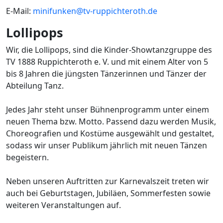
E-Mail:
minifunken@tv-ruppichteroth.de
Lollipops
Wir, die Lollipops, sind die Kinder-Showtanzgruppe des
TV 1888 Ruppichteroth e. V. und mit einem Alter von 5
bis 8 Jahren die jüngsten Tänzerinnen und Tänzer der
Abteilung Tanz.
Jedes Jahr steht unser Bühnenprogramm unter einem
neuen Thema bzw. Motto. Passend dazu werden Musik,
Choreografien und Kostüme ausgewählt und gestaltet,
sodass wir unser Publikum jährlich mit neuen Tänzen
begeistern.
Neben unseren Auftritten zur Karnevalszeit treten wir
auch bei Geburtstagen, Jubiläen, Sommerfesten sowie
weiteren Veranstaltungen auf.