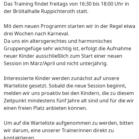
Das Training findet freitags von 16:30 bis 18:00 Uhr in
der Bröltalhalle Ruppichteroth statt.
Mit dem neuen Programm starten wir in der Regel etwa
drei Wochen nach Karneval.
Da uns ein altersgerechtes und harmonisches
Gruppengefüge sehr wichtig ist, erfolgt die Aufnahme
neuer Kinder ausschließlich zum Start einer neuen
Session im März/April und nicht unterjährig.
Interessierte Kinder werden zunächst auf unsere
Warteliste gesetzt. Sobald die neue Session beginnt,
melden wir uns proaktiv bei den Kindern, die zu diesem
Zeitpunkt mindestens fünf Jahre alt sind und für die wir
einen freien Platz anbieten können.
Um auf die Warteliste aufgenommen zu werden, bitten
wir darum, eine unserer Trainerinnen direkt zu
kontaktieren.