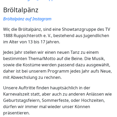
Bröltalpänz
Bröltalpänz auf Instagram
Wir, die Bröltalpänz, sind eine Showtanzgruppe des TV
1888 Ruppichteroth e. V., bestehend aus Jugendlichen
im Alter von 13 bis 17 Jahren.
Jedes Jahr stellen wir einen neuen Tanz zu einem
bestimmten Thema/Motto auf die Beine. Die Musik,
sowie die Kostüme werden passend dazu ausgewählt,
daher ist bei unserem Programm jedes Jahr aufs Neue,
mit Abwechslung zu rechnen.
Unsere Auftritte finden hauptsächlich in der
Karnevalszeit statt, aber auch zu anderen Anlässen wie
Geburtstagsfeiern, Sommerfeste, oder Hochzeiten,
dürfen wir immer mal wieder unser Können
präsentieren.