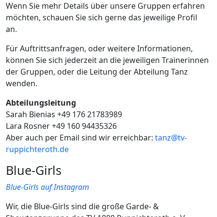
Wenn Sie mehr Details über unsere Gruppen erfahren
möchten, schauen Sie sich gerne das jeweilige Profil
an.
Für Auftrittsanfragen, oder weitere Informationen,
können Sie sich jederzeit an die jeweiligen Trainerinnen
der Gruppen, oder die Leitung der Abteilung Tanz
wenden.
Abteilungsleitung
Sarah Bienias +49 176 21783989
Lara Rosner +49 160 94435326
Aber auch per Email sind wir erreichbar:
tanz@tv-
ruppichteroth.de
Blue-Girls
Blue-Girls auf Instagram
Wir, die Blue-Girls sind die große Garde- &